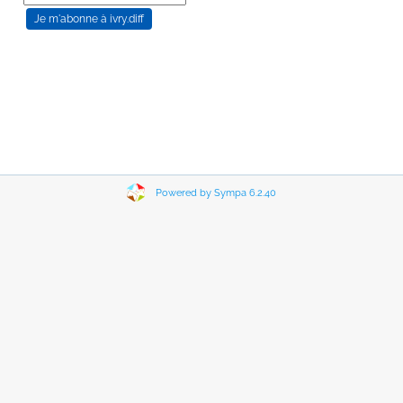
Powered by Sympa 6.2.40