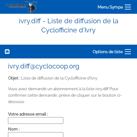
Menu Sympa
ivry.diff - Liste de diffusion de la
Cyclofficine d'Ivry
Options de liste
ivry.diff@cyclocoop.org
Objet :
Liste de diffusion de la Cyclofficine d'Ivry
Vous avez demandé un abonnement à la liste ivry.diff Pour
confirmer cette demande, prière de cliquer sur le bouton ci-
dessous :
Votre adresse email :
Nom :