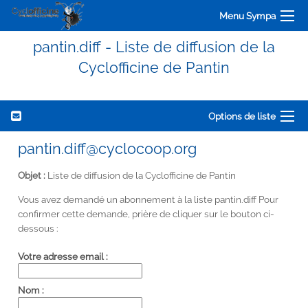
Menu Sympa
pantin.diff - Liste de diffusion de la
Cyclofficine de Pantin
Options de liste
pantin.diff@cyclocoop.org
Objet :
Liste de diffusion de la Cyclofficine de Pantin
Vous avez demandé un abonnement à la liste pantin.diff Pour
confirmer cette demande, prière de cliquer sur le bouton ci-
dessous :
Votre adresse email :
Nom :