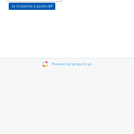
Powered by Sympa 6.2.40